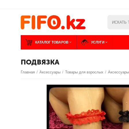
КАТАЛОГ ТОВАРОВ
УСЛУГИ
ПОДВЯЗКА
Главная
/
Аксессуары
/
Товары для взрослых
/
Аксессуар