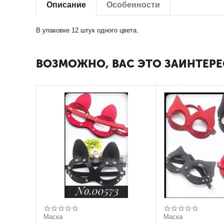
Описание
Особенности
В упаковке 12 штук одного цвета.
ВОЗМОЖНО, ВАС ЭТО ЗАИНТЕРЕ
Маска
Маска