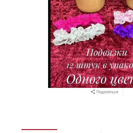
Поделиться