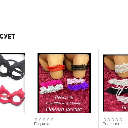
СУЕТ
Подвязка
Подвязка