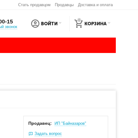
Стать продавцом
Продавцы
Доставка и оплата
0
00-15
ВОЙТИ
КОРЗИНА
ый звонок
Продавец:
ИП "Байназаров"
Задать вопрос