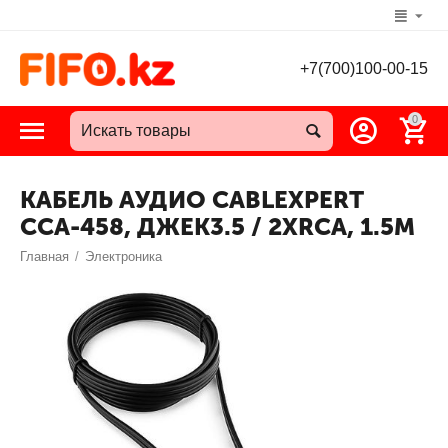
+7(700)100-00-15
0
КАБЕЛЬ АУДИО CABLEXPERT
CCA-458, ДЖЕК3.5 / 2XRCA, 1.5М
Главная
/
Электроника