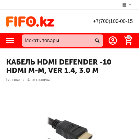
+7(700)100-00-15
0
КАБЕЛЬ HDMI DEFENDER -10
HDMI M-M, VER 1.4, 3.0 М
Главная
/
Электроника