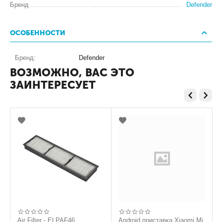
Бренд
Defender
ОСОБЕННОСТИ
Бренд:
Defender
ВОЗМОЖНО, ВАС ЭТО
ЗАИНТЕРЕСУЕТ
Air Filter - ELPAF46
Android приставка Xiaomi Mi