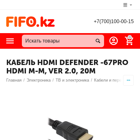
+7(700)100-00-15
0
КАБЕЛЬ HDMI DEFENDER -67PRO
HDMI M-M, VER 2.0, 20М
Главная
/
Электроника
/
ТВ и электроника
/
Кабели и переходники