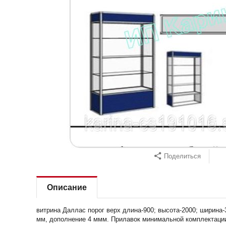
Поделиться
Описание
витрина Даллас порог верх длина-900; высота-2000; ширина-
мм, дополнение 4 ммм. Прилавок минимальной комплектации 