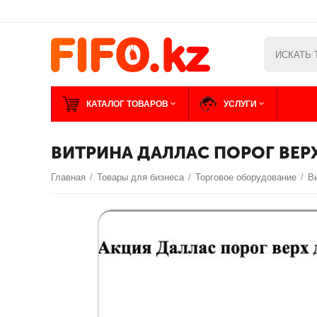
КАТАЛОГ ТОВАРОВ
УСЛУГИ
ВИТРИНА ДАЛЛАС ПОРОГ ВЕРХ
Главная
/
Товары для бизнеса
/
Торговое оборудование
/
В