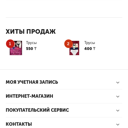
ХИТЫ ПРОДАЖ
Трусы
Трусы
1
2
550
400
₸
₸
МОЯ УЧЕТНАЯ ЗАПИСЬ
ИНТЕРНЕТ-МАГАЗИН
ПОКУПАТЕЛЬСКИЙ СЕРВИС
КОНТАКТЫ