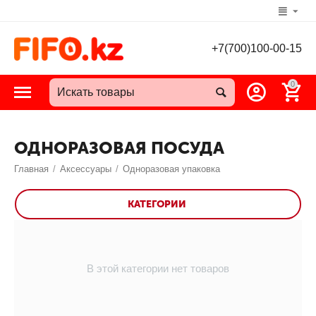
+7(700)100-00-15
0
ОДНОРАЗОВАЯ ПОСУДА
Главная
/
Аксессуары
/
Одноразовая упаковка
КАТЕГОРИИ
В этой категории нет товаров