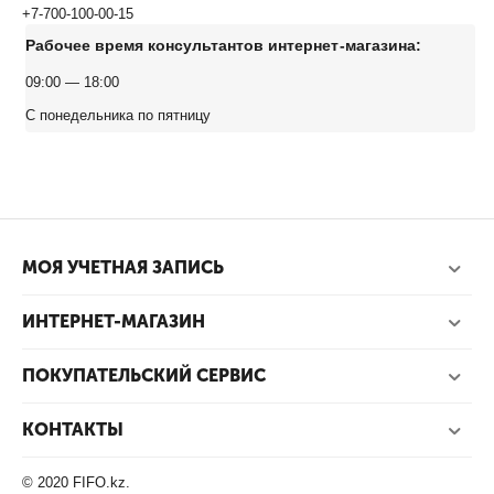
+7-700-100-00-15
Рабочее время консультантов интернет-магазина:
09:00 — 18:00
C понедельника по пятницу
МОЯ УЧЕТНАЯ ЗАПИСЬ
ИНТЕРНЕТ-МАГАЗИН
ПОКУПАТЕЛЬСКИЙ СЕРВИС
КОНТАКТЫ
© 2020 FIFO.kz.