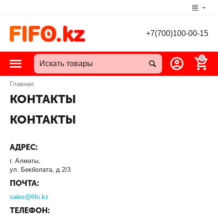
+7(700)100-00-15
0
Главная
КОНТАКТЫ
КОНТАКТЫ
АДРЕС:
г. Алматы,
ул. Бекболата, д.2/3
ПОЧТА:
sales@fifo.kz
ТЕЛЕФОН: