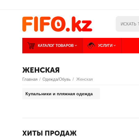
КАТАЛОГ ТОВАРОВ
УСЛУГИ
ЖЕНСКАЯ
Главная
/
Одежда/Обувь
/
Женская
Купальники и пляжная одежда
ХИТЫ ПРОДАЖ