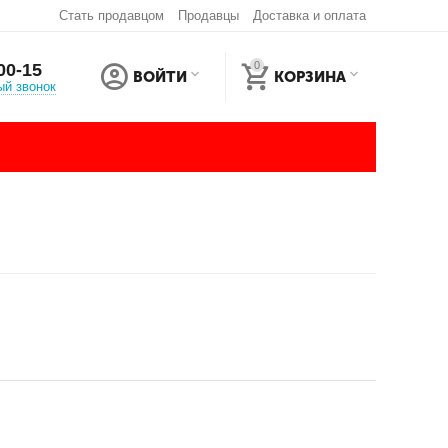
Стать продавцом
Продавцы
Доставка и оплата
0
00-15
ВОЙТИ
КОРЗИНА
ый звонок