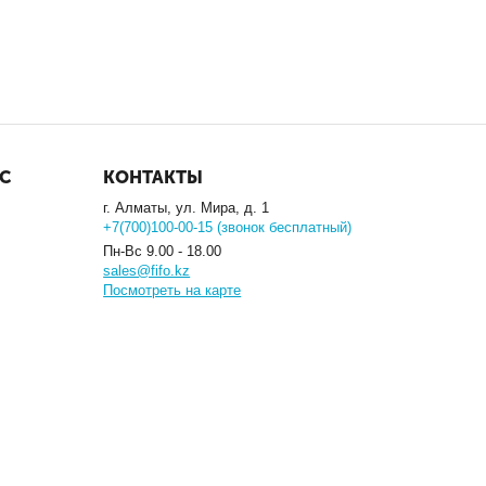
С
КОНТАКТЫ
г. Алматы, ул. Мира, д. 1
+7(700)100-00-15 (звонок бесплатный)
Пн-Вс 9.00 - 18.00
sales@fifo.kz
Посмотреть на карте