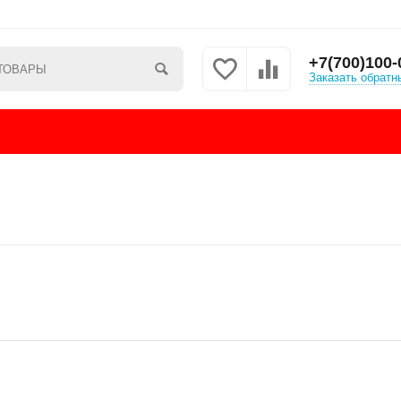
+7(700)100-
Заказать обратн