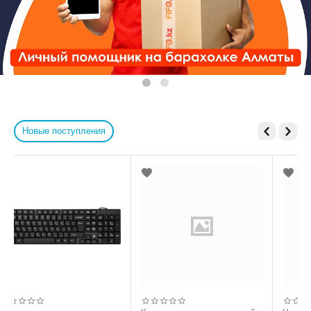
Новые поступления