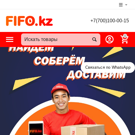
+7(700)100-00-15
0
Связаться по WhatsApp