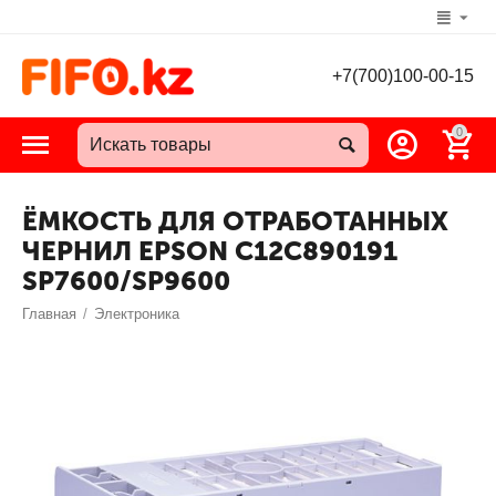
+7(700)100-00-15
0
ЁМКОСТЬ ДЛЯ ОТРАБОТАННЫХ
ЧЕРНИЛ EPSON C12C890191
SP7600/SP9600
Главная
/
Электроника