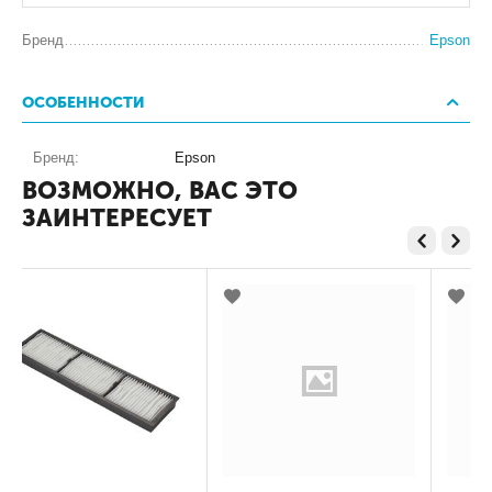
Бренд
Epson
ОСОБЕННОСТИ
Бренд:
Epson
ВОЗМОЖНО, ВАС ЭТО
ЗАИНТЕРЕСУЕТ