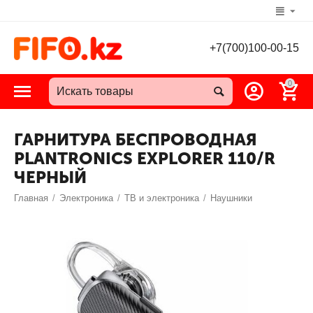
+7(700)100-00-15
0
ГАРНИТУРА БЕСПРОВОДНАЯ
PLANTRONICS EXPLORER 110/R
ЧЕРНЫЙ
Главная
/
Электроника
/
ТВ и электроника
/
Наушники