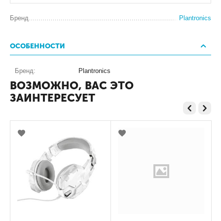
Бренд
Plantronics
ОСОБЕННОСТИ
Бренд:
Plantronics
ВОЗМОЖНО, ВАС ЭТО
ЗАИНТЕРЕСУЕТ