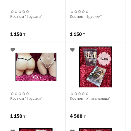
Костюм "Трусики"
Костюм "Трусики"
1 150
1 150
₸
₸
Костюм "Трусики"
Костюм "Учительница"
1 150
4 500
₸
₸