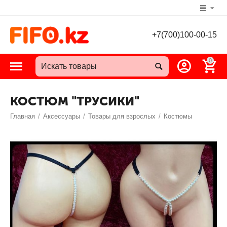
+7(700)100-00-15
0
КОСТЮМ "ТРУСИКИ"
Главная
/
Аксессуары
/
Товары для взрослых
/
Костюмы