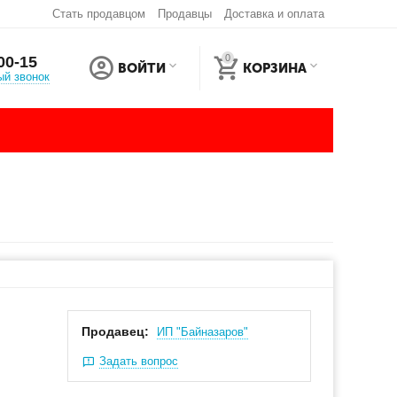
Стать продавцом
Продавцы
Доставка и оплата
0
00-15
ВОЙТИ
КОРЗИНА
ый звонок
Продавец:
ИП "Байназаров"
Задать вопрос