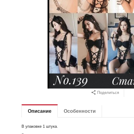
Поделиться
Описание
Особенности
В упаковке 1 штука.