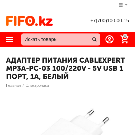
+7(700)100-00-15
0
АДАПТЕР ПИТАНИЯ CABLEXPERT
MP3A-PC-03 100/220V - 5V USB 1
ПОРТ, 1A, БЕЛЫЙ
Главная
/
Электроника