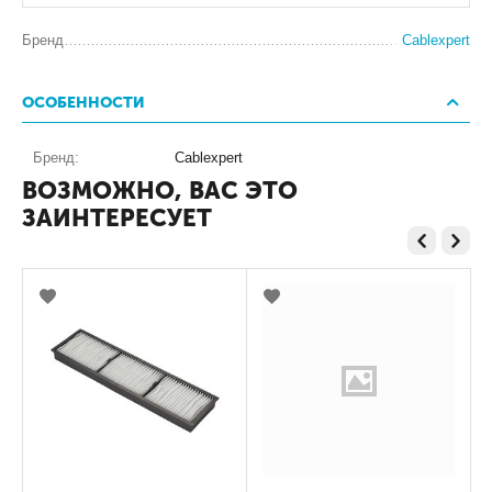
Бренд
Cablexpert
ОСОБЕННОСТИ
Бренд:
Cablexpert
ВОЗМОЖНО, ВАС ЭТО
ЗАИНТЕРЕСУЕТ