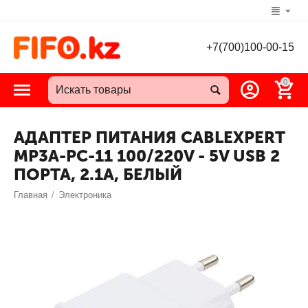
+7(700)100-00-15
0
АДАПТЕР ПИТАНИЯ CABLEXPERT
MP3A-PC-11 100/220V - 5V USB 2
ПОРТА, 2.1A, БЕЛЫЙ
Главная
/
Электроника