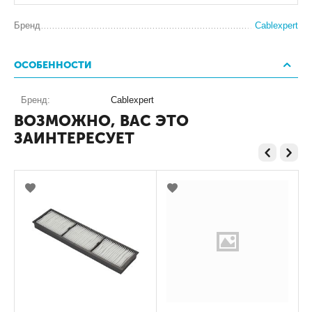
Бренд
Cablexpert
ОСОБЕННОСТИ
Бренд:
Cablexpert
ВОЗМОЖНО, ВАС ЭТО
ЗАИНТЕРЕСУЕТ