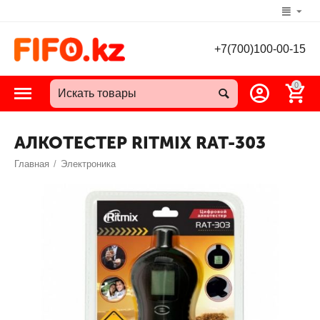
+7(700)100-00-15
0
АЛКОТЕСТЕР RITMIX RAT-303
Главная
/
Электроника