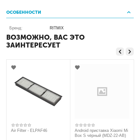
ОСОБЕННОСТИ
Бренд:
RITMIX
ВОЗМОЖНО, ВАС ЭТО
ЗАИНТЕРЕСУЕТ
Air Filter - ELPAF46
Android приставка Xiaomi Mi
Box S чёрный (MDZ-22-AB)