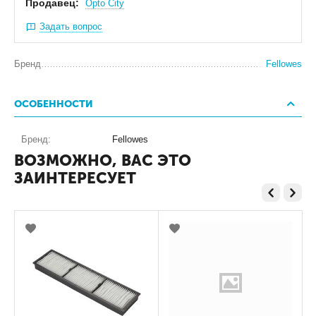
Продавец:
Оpto City
Задать вопрос
Бренд
Fellowes
ОСОБЕННОСТИ
Бренд:
Fellowes
ВОЗМОЖНО, ВАС ЭТО
ЗАИНТЕРЕСУЕТ