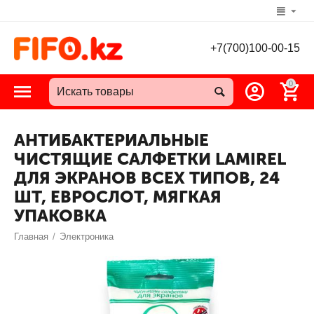
+7(700)100-00-15
0
АНТИБАКТЕРИАЛЬНЫЕ
ЧИСТЯЩИЕ САЛФЕТКИ LAMIREL
ДЛЯ ЭКРАНОВ ВСЕХ ТИПОВ, 24
ШТ, ЕВРОСЛОТ, МЯГКАЯ
УПАКОВКА
Главная
/
Электроника