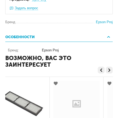
Задать вопрос
Бренд
Epson Proj
ОСОБЕННОСТИ
Бренд:
Epson Proj
ВОЗМОЖНО, ВАС ЭТО
ЗАИНТЕРЕСУЕТ