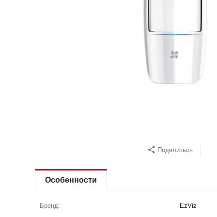
Поделиться
Особенности
Бренд:
EzViz