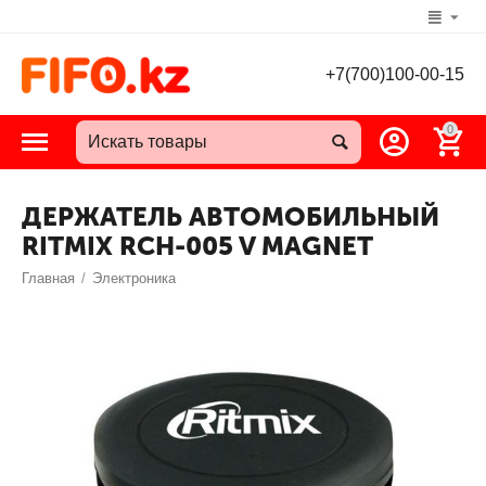
+7(700)100-00-15
0
ДЕРЖАТЕЛЬ АВТОМОБИЛЬНЫЙ
RITMIX RCH-005 V MAGNET
Главная
/
Электроника