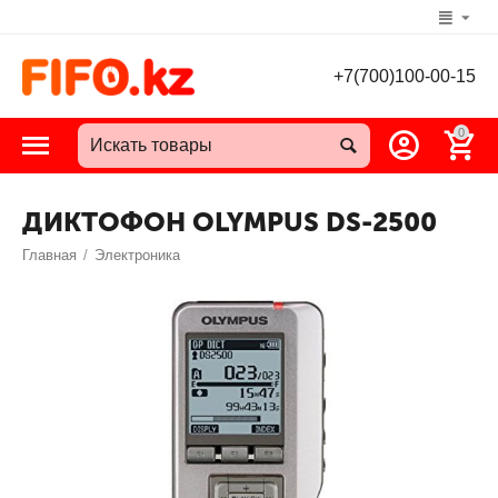
+7(700)100-00-15
0
ДИКТОФОН OLYMPUS DS-2500
Главная
/
Электроника