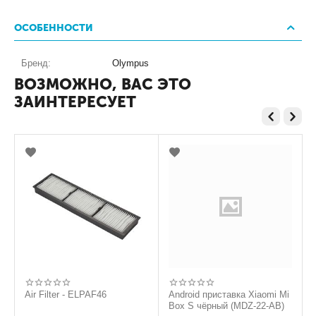
ОСОБЕННОСТИ
Бренд:
Olympus
ВОЗМОЖНО, ВАС ЭТО
ЗАИНТЕРЕСУЕТ
Air Filter - ELPAF46
Android приставка Xiaomi Mi
Box S чёрный (MDZ-22-AB)