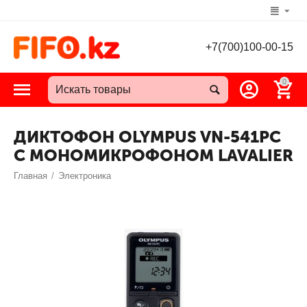
+7(700)100-00-15
0
ДИКТОФОН OLYMPUS VN-541PC
С МОНОМИКРОФОНОМ LAVALIER
Главная
/
Электроника