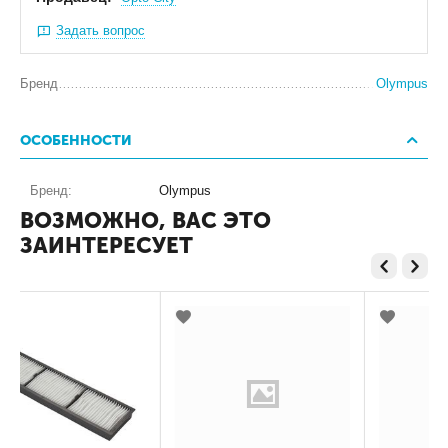
Задать вопрос
Бренд
Olympus
ОСОБЕННОСТИ
Бренд:
Olympus
ВОЗМОЖНО, ВАС ЭТО
ЗАИНТЕРЕСУЕТ