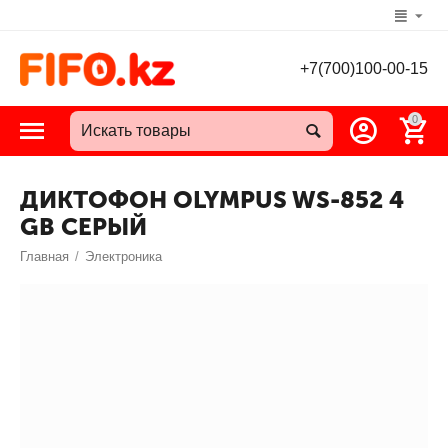
+7(700)100-00-15
0
ДИКТОФОН OLYMPUS WS-852 4
GB СЕРЫЙ
Главная
/
Электроника