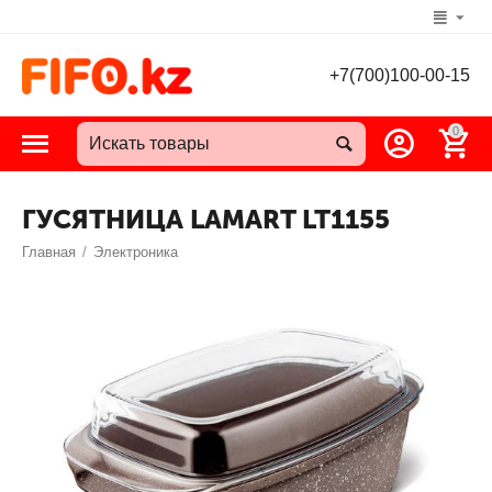
+7(700)100-00-15
0
ГУСЯТНИЦА LAMART LT1155
Главная
/
Электроника