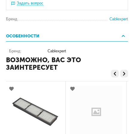
Задать вопрос
Бренд
Cablexpert
ОСОБЕННОСТИ
Бренд:
Cablexpert
ВОЗМОЖНО, ВАС ЭТО
ЗАИНТЕРЕСУЕТ