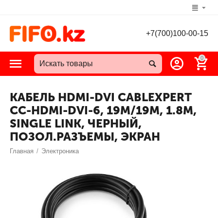
+7(700)100-00-15
0
КАБЕЛЬ HDMI-DVI CABLEXPERT
CC-HDMI-DVI-6, 19M/19M, 1.8М,
SINGLE LINK, ЧЕРНЫЙ,
ПОЗОЛ.РАЗЪЕМЫ, ЭКРАН
Главная
/
Электроника