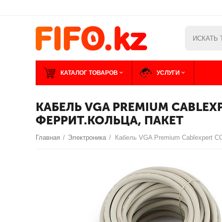
КАТАЛОГ ТОВАРОВ
УСЛУГИ
КАБЕЛЬ VGA PREMIUM CABLEXP
ФЕРРИТ.КОЛЬЦА, ПАКЕТ
Главная
/
Электроника
/