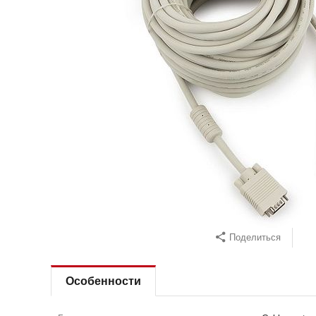
Поделиться
Особенности