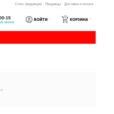
Стать продавцом
Продавцы
Доставка и оплата
0
00-15
ВОЙТИ
КОРЗИНА
ый звонок
ов