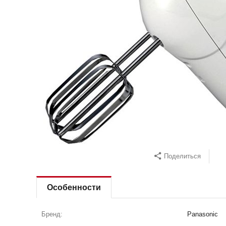
Поделиться
Особенности
Бренд:
Panasonic