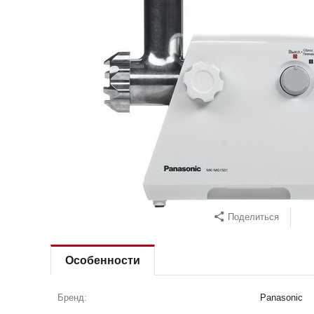
Поделиться
Особенности
Бренд:
Panasonic