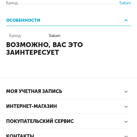
Бренд
Saturn
ОСОБЕННОСТИ
Бренд:
Saturn
ВОЗМОЖНО, ВАС ЭТО
ЗАИНТЕРЕСУЕТ
МОЯ УЧЕТНАЯ ЗАПИСЬ
ИНТЕРНЕТ-МАГАЗИН
ПОКУПАТЕЛЬСКИЙ СЕРВИС
КОНТАКТЫ