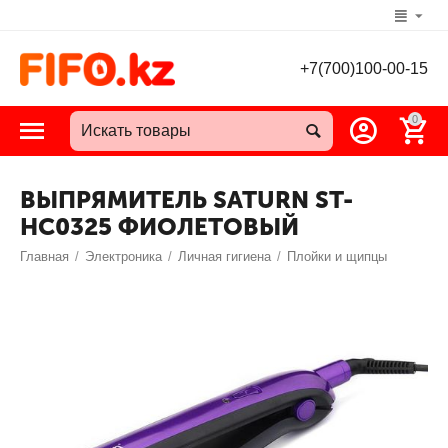
+7(700)100-00-15
0
ВЫПРЯМИТЕЛЬ SATURN ST-
HC0325 ФИОЛЕТОВЫЙ
Главная
/
Электроника
/
Личная гигиена
/
Плойки и щипцы