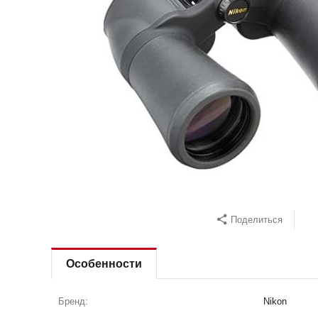
Поделиться
Особенности
Бренд:
Nikon