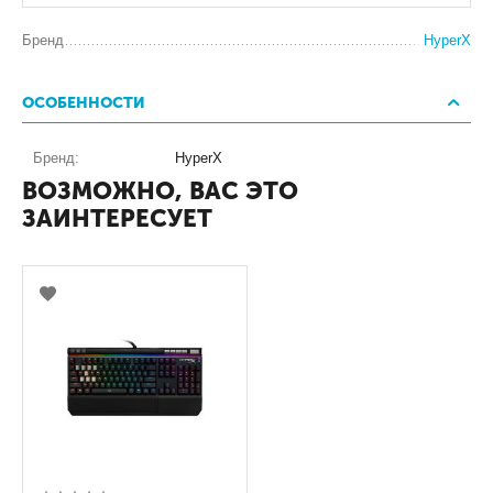
Бренд
HyperX
ОСОБЕННОСТИ
Бренд:
HyperX
ВОЗМОЖНО, ВАС ЭТО
ЗАИНТЕРЕСУЕТ