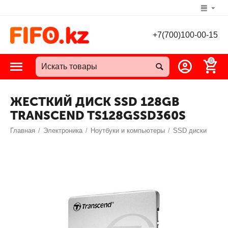
+7(700)100-00-15
0
ЖЕСТКИЙ ДИСК SSD 128GB
TRANSCEND TS128GSSD360S
Главная
/
Электроника
/
Ноутбуки и компьютеры
/
SSD диски