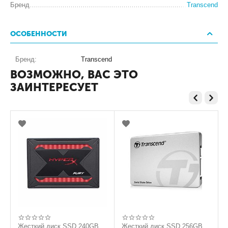
Бренд
Transcend
ОСОБЕННОСТИ
Бренд:
Transcend
ВОЗМОЖНО, ВАС ЭТО
ЗАИНТЕРЕСУЕТ
Жесткий диск SSD 240GB
Жесткий диск SSD 256GB