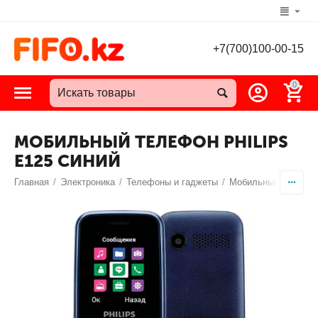
+7(700)100-00-15
0
МОБИЛЬНЫЙ ТЕЛЕФОН PHILIPS
E125 СИНИЙ
Главная
/
Электроника
/
Телефоны и гаджеты
/
Мобильные телефо