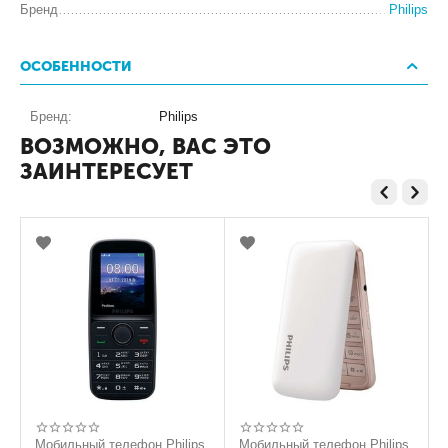
Бренд
Philips
ОСОБЕННОСТИ
Бренд:
Philips
ВОЗМОЖНО, ВАС ЭТО
ЗАИНТЕРЕСУЕТ
Мобильный телефон Philips
Мобильный телефон Philips