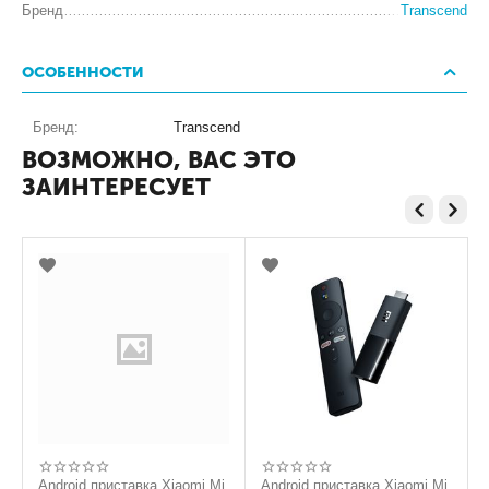
Бренд
Transcend
ОСОБЕННОСТИ
Бренд:
Transcend
ВОЗМОЖНО, ВАС ЭТО
ЗАИНТЕРЕСУЕТ
Android приставка Xiaomi Mi
Android приставка Xiaomi Mi