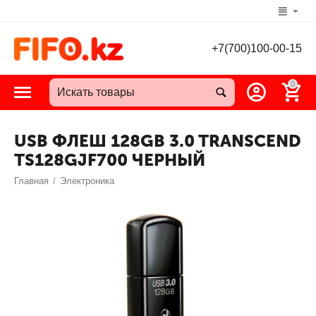
+7(700)100-00-15
0
USB ФЛЕШ 128GB 3.0 TRANSCEND
TS128GJF700 ЧЕРНЫЙ
Главная
/
Электроника