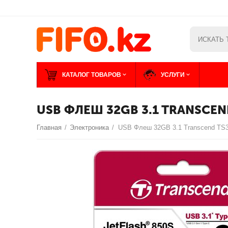
КАТАЛОГ ТОВАРОВ
УСЛУГИ
USB ФЛЕШ 32GB 3.1 TRANSCEN
Главная
/
Электроника
/