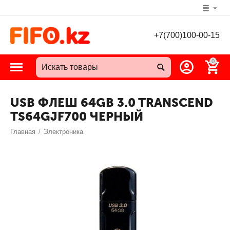
+7(700)100-00-15
0
USB ФЛЕШ 64GB 3.0 TRANSCEND
TS64GJF700 ЧЕРНЫЙ
Главная
/
Электроника