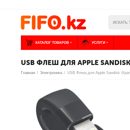
КАТАЛОГ ТОВАРОВ
УСЛУГИ
USB ФЛЕШ ДЛЯ APPLE SANDISK
Главная
/
Электроника
/