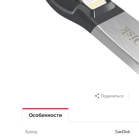
Поделиться
Особенности
Бренд:
SanDisk