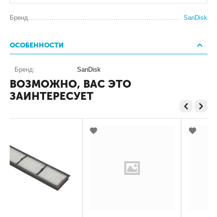
Бренд
SanDisk
ОСОБЕННОСТИ
Бренд:
SanDisk
ВОЗМОЖНО, ВАС ЭТО
ЗАИНТЕРЕСУЕТ