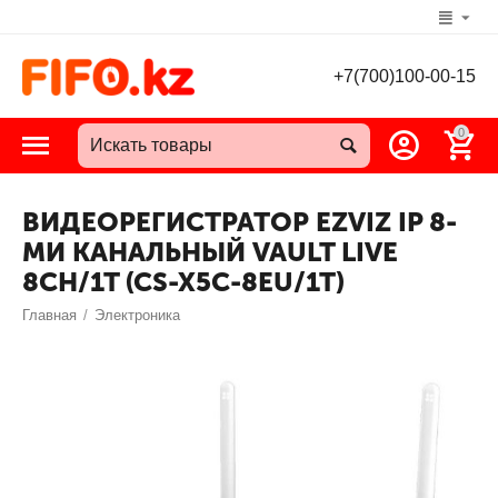
+7(700)100-00-15
0
ВИДЕОРЕГИСТРАТОР EZVIZ IP 8-
МИ КАНАЛЬНЫЙ VAULT LIVE
8CH/1T (CS-X5C-8EU/1T)
Главная
/
Электроника