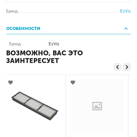
Бренд
EzViz
ОСОБЕННОСТИ
Бренд:
EzViz
ВОЗМОЖНО, ВАС ЭТО
ЗАИНТЕРЕСУЕТ