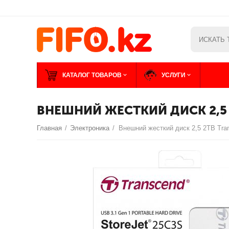
КАТАЛОГ ТОВАРОВ
УСЛУГИ
ВНЕШНИЙ ЖЕСТКИЙ ДИСК 2,5 
Главная
/
Электроника
/