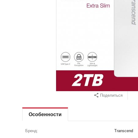
Поделиться
Особенности
Бренд:
Transcend