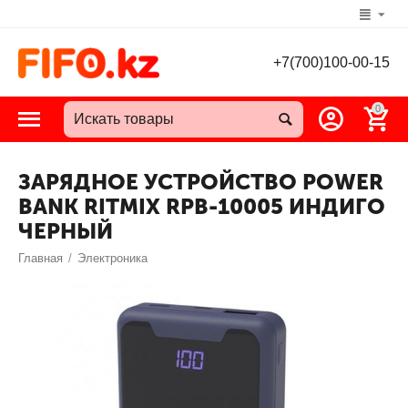
+7(700)100-00-15
0
ЗАРЯДНОЕ УСТРОЙСТВО POWER
BANK RITMIX RPB-10005 ИНДИГО
ЧЕРНЫЙ
Главная
/
Электроника