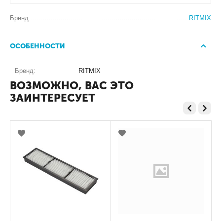
Бренд
RITMIX
ОСОБЕННОСТИ
Бренд:
RITMIX
ВОЗМОЖНО, ВАС ЭТО
ЗАИНТЕРЕСУЕТ