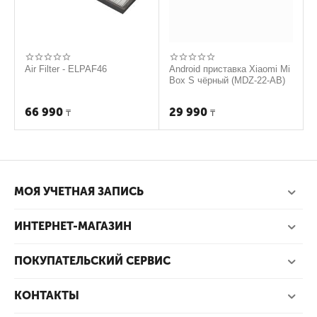
Air Filter - ELPAF46
Android приставка Xiaomi Mi
Box S чёрный (MDZ-22-AB)
66 990
29 990
₸
₸
МОЯ УЧЕТНАЯ ЗАПИСЬ
ИНТЕРНЕТ-МАГАЗИН
ПОКУПАТЕЛЬСКИЙ СЕРВИС
КОНТАКТЫ