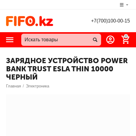
+7(700)100-00-15
0
ЗАРЯДНОЕ УСТРОЙСТВО POWER
BANK TRUST ESLA THIN 10000
ЧЕРНЫЙ
Главная
/
Электроника