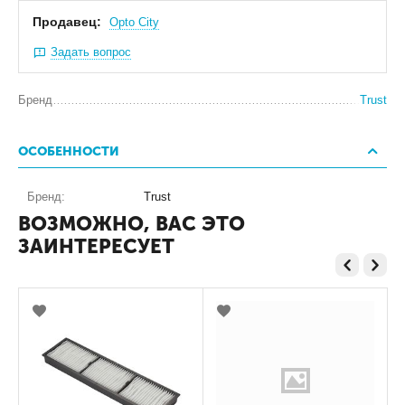
Продавец:
Оpto City
Задать вопрос
Бренд
Trust
ОСОБЕННОСТИ
Бренд:
Trust
ВОЗМОЖНО, ВАС ЭТО
ЗАИНТЕРЕСУЕТ