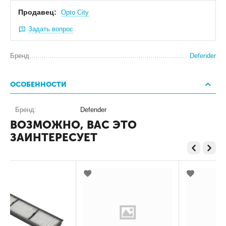
Продавец:
Оpto City
Задать вопрос
Бренд
Defender
ОСОБЕННОСТИ
Бренд:
Defender
ВОЗМОЖНО, ВАС ЭТО
ЗАИНТЕРЕСУЕТ