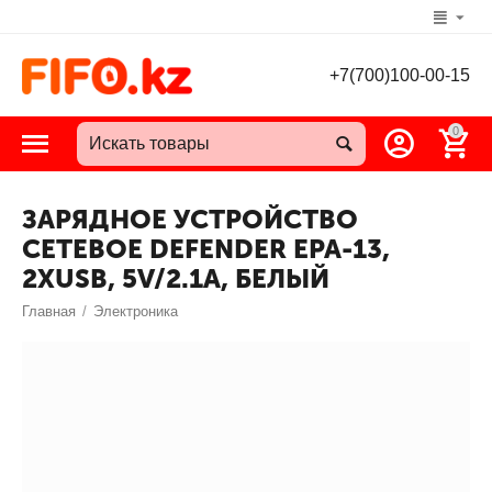
+7(700)100-00-15
0
ЗАРЯДНОЕ УСТРОЙСТВО
СЕТЕВОЕ DEFENDER EPA-13,
2XUSB, 5V/2.1А, БЕЛЫЙ
Главная
/
Электроника