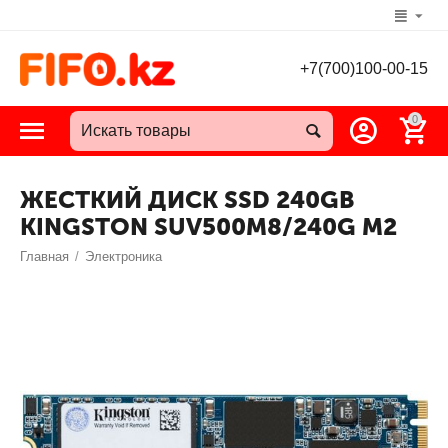
+7(700)100-00-15
0
ЖЕСТКИЙ ДИСК SSD 240GB
KINGSTON SUV500M8/240G M2
Главная
/
Электроника