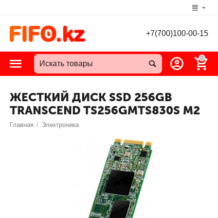
+7(700)100-00-15
0
ЖЕСТКИЙ ДИСК SSD 256GB
TRANSCEND TS256GMTS830S M2
Главная
/
Электроника