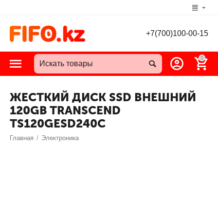
+7(700)100-00-15
0
ЖЕСТКИЙ ДИСК SSD ВНЕШНИЙ
120GB TRANSCEND
TS120GESD240C
Главная
/
Электроника