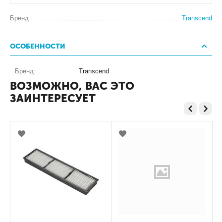
Бренд
Transcend
ОСОБЕННОСТИ
Бренд:
Transcend
ВОЗМОЖНО, ВАС ЭТО
ЗАИНТЕРЕСУЕТ