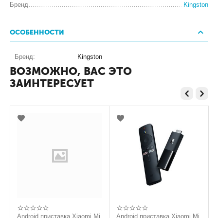
Бренд
Kingston
ОСОБЕННОСТИ
Бренд:
Kingston
ВОЗМОЖНО, ВАС ЭТО
ЗАИНТЕРЕСУЕТ
Android приставка Xiaomi Mi
Android приставка Xiaomi Mi