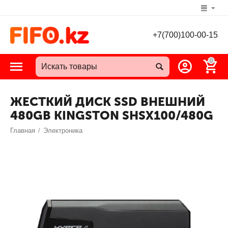
+7(700)100-00-15
0
ЖЕСТКИЙ ДИСК SSD ВНЕШНИЙ
480GB KINGSTON SHSX100/480G
Главная
/
Электроника