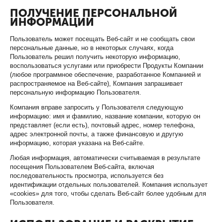
ПОЛУЧЕНИЕ ПЕРСОНАЛЬНОЙ
ИНФОРМАЦИИ
Пользователь может посещать Веб-сайт и не сообщать свои
персональные данные, но в некоторых случаях, когда
Пользователь решил получить некоторую информацию,
воспользоваться услугами или приобрести Продукты Компании
(любое программное обеспечение, разработанное Компанией и
распространяемое на Веб-сайте), Компания запрашивает
персональную информацию Пользователя.
Компания вправе запросить у Пользователя следующую
информацию: имя и фамилию, название компании, которую он
представляет (если есть), почтовый адрес, номер телефона,
адрес электронной почты, а также финансовую и другую
информацию, которая указана на Веб-сайте.
Любая информация, автоматически считываемая в результате
посещения Пользователем Веб-сайта, включая
последовательность просмотра, используется без
идентификации отдельных пользователей. Компания использует
«cookies» для того, чтобы сделать Веб-сайт более удобным для
Пользователя.