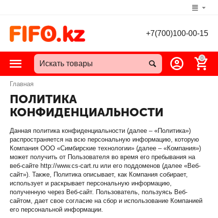
+7(700)100-00-15
0
Главная
ПОЛИТИКА
КОНФИДЕНЦИАЛЬНОСТИ
Данная политика конфиденциальности (далее – «Политика»)
распространяется на всю персональную информацию, которую
Компания ООО «Симбирские технологии» (далее – «Компания»)
может получить от Пользователя во время его пребывания на
веб-сайте http://www.cs-cart.ru или его поддоменов (далее «Веб-
сайт»). Также, Политика описывает, как Компания собирает,
использует и раскрывает персональную информацию,
полученную через Веб-сайт. Пользователь, пользуясь Веб-
сайтом, дает свое согласие на сбор и использование Компанией
его персональной информации.