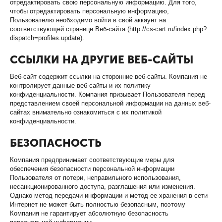
отредактировать свою персональную информацию. Для того,
чтобы отредактировать персональную информацию,
Пользователю необходимо войти в свой аккаунт на
соответствующей странице Веб-сайта (http://cs-cart.ru/index.php?
dispatch=profiles.update).
ССЫЛКИ НА ДРУГИЕ ВЕБ-САЙТЫ
Веб-сайт содержит ссылки на сторонние веб-сайты. Компания не
контролирует данные веб-сайты и их политику
конфиденциальности. Компания призывает Пользователя перед
представлением своей персональной информации на данных веб-
сайтах внимательно ознакомиться с их политикой
конфиденциальности.
БЕЗОПАСНОСТЬ
Компания предпринимает соответствующие меры для
обеспечения безопасности персональной информации
Пользователя от потери, неправильного использования,
несанкционированного доступа, разглашения или изменения.
Однако метод передачи информации и метод ее хранения в сети
Интернет не может быть полностью безопасным, поэтому
Компания не гарантирует абсолютную безопасность