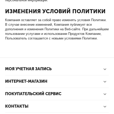
персональной информации.
ИЗМЕНЕНИЯ УСЛОВИЙ ПОЛИТИКИ
Компания оставляет за собой право изменять условия Политики.
В случае внесение изменений, Компания публикует все
дополнения и изменения Политики на Веб-сайте. При дальнейшем
пользовании услугами и использовании Продуктов Компании,
Пользователь соглашается с новыми условиями Политики.
МОЯ УЧЕТНАЯ ЗАПИСЬ
ИНТЕРНЕТ-МАГАЗИН
ПОКУПАТЕЛЬСКИЙ СЕРВИС
КОНТАКТЫ