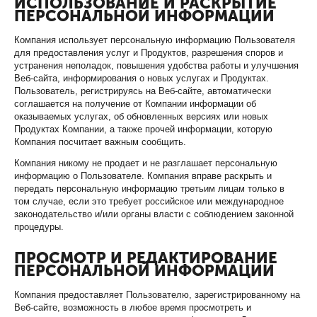
ИСПОЛЬЗОВАНИЕ И РАСКРЫТИЕ
ПЕРСОНАЛЬНОЙ ИНФОРМАЦИИ
Компания использует персональную информацию Пользователя
для предоставления услуг и Продуктов, разрешения споров и
устранения неполадок, повышения удобства работы и улучшения
Веб-сайта, информирования о новых услугах и Продуктах.
Пользователь, регистрируясь на Веб-сайте, автоматически
соглашается на получение от Компании информации об
оказываемых услугах, об обновленных версиях или новых
Продуктах Компании, а также прочей информации, которую
Компания посчитает важным сообщить.
Компания никому не продает и не разглашает персональную
информацию о Пользователе. Компания вправе раскрыть и
передать персональную информацию третьим лицам только в
том случае, если это требует российское или международное
законодательство и/или органы власти с соблюдением законной
процедуры.
ПРОСМОТР И РЕДАКТИРОВАНИЕ
ПЕРСОНАЛЬНОЙ ИНФОРМАЦИИ
Компания предоставляет Пользователю, зарегистрированному на
Веб-сайте, возможность в любое время просмотреть и